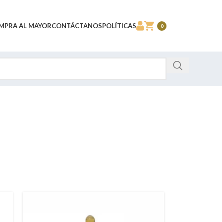
MPRA AL MAYOR
CONTÁCTANOS
POLÍTICAS
0