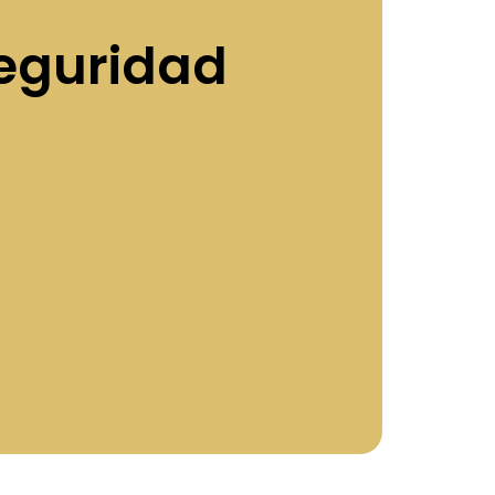
eguridad