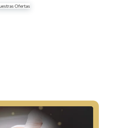
estras Ofertas