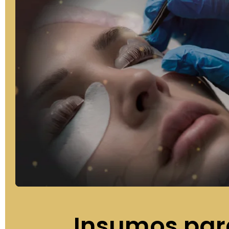
Insumos par