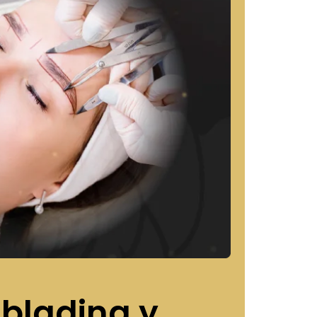
blading y