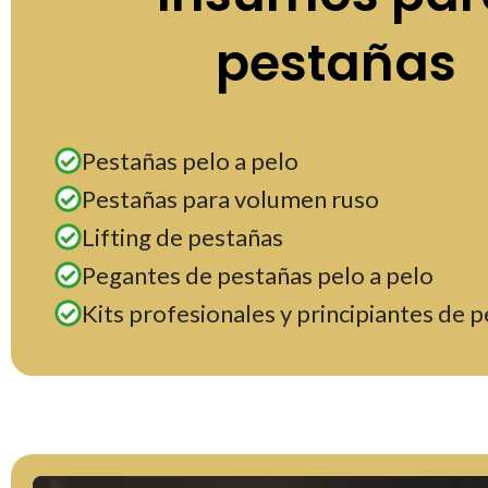
pestañas
Pestañas pelo a pelo
Pestañas para volumen ruso
Lifting de pestañas
Pegantes de pestañas pelo a pelo
Kits profesionales y principiantes de 