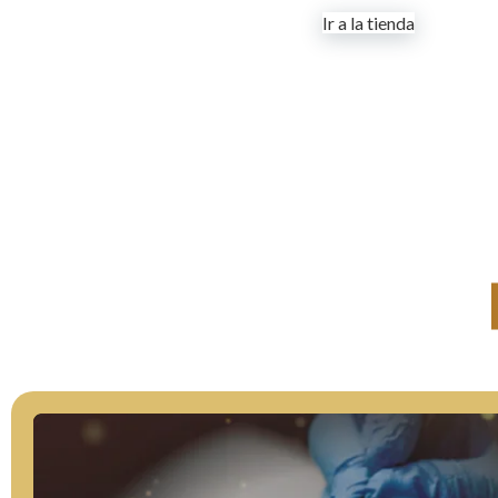
Ir a la tienda