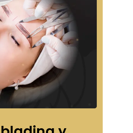
blading y