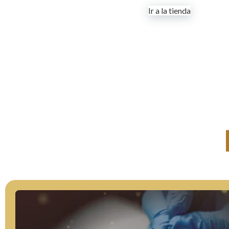
Ir a la tienda