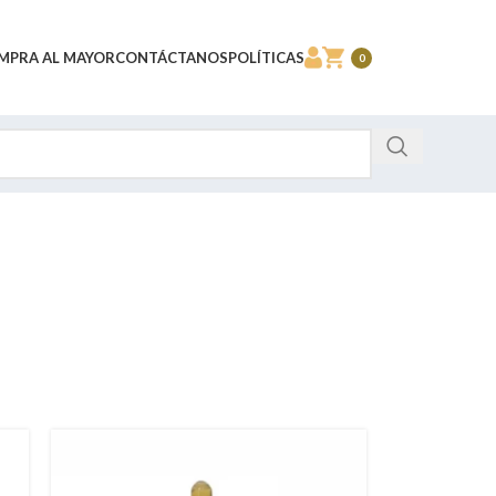
MPRA AL MAYOR
CONTÁCTANOS
POLÍTICAS
0