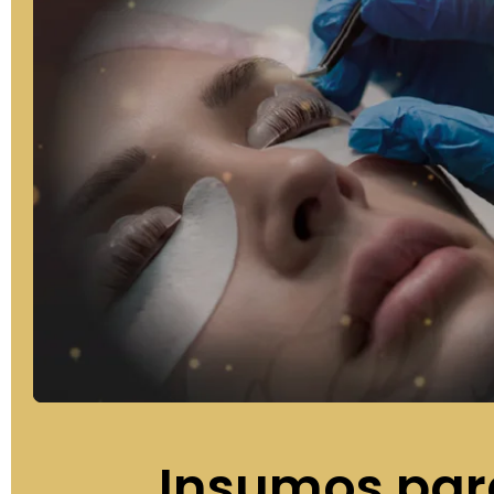
Insumos par