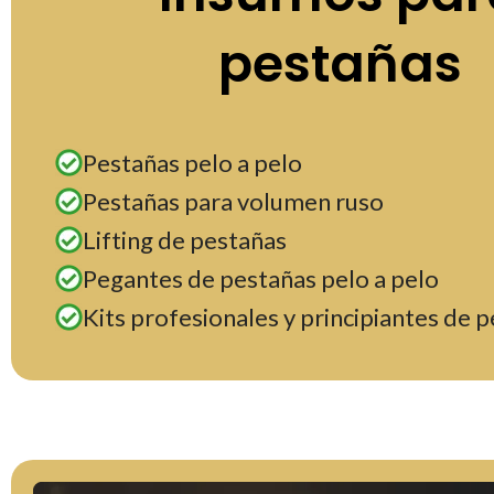
pestañas
Pestañas pelo a pelo
Pestañas para volumen ruso
Lifting de pestañas
Pegantes de pestañas pelo a pelo
Kits profesionales y principiantes de 