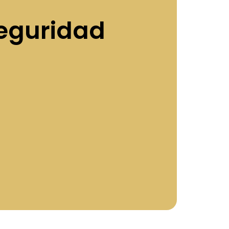
eguridad