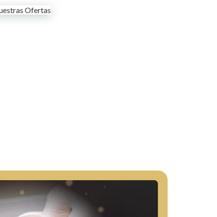
estras Ofertas