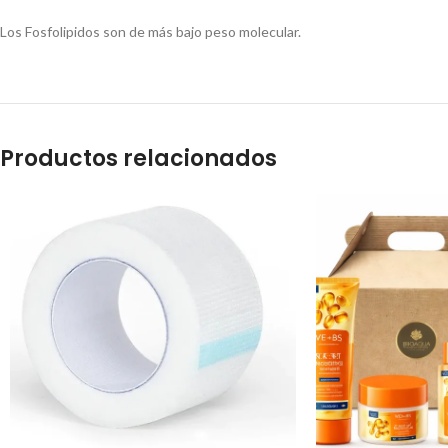
Los Fosfolipidos son de más bajo peso molecular.
Productos relacionados