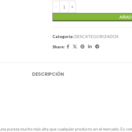
AÑADI
Categoría:
DESCATEGORIZADOS
Share:
DESCRIPCIÓN
 pureza mucho más alta que cualquier producto en el mercado. Es com