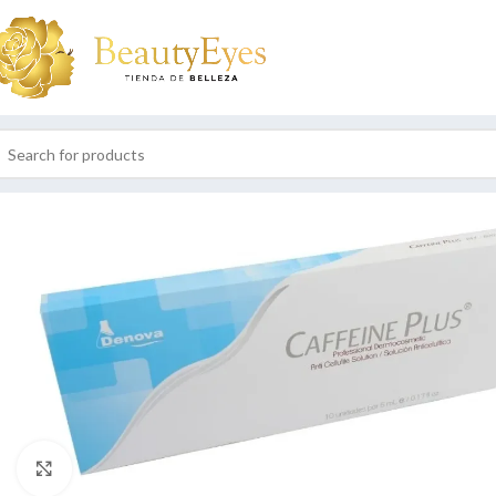
Click to enlarge