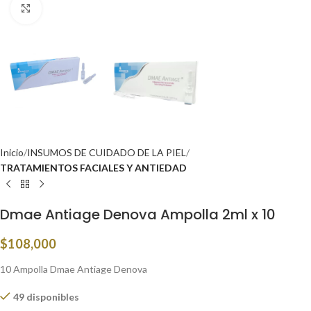
Click to enlarge
Inicio
INSUMOS DE CUIDADO DE LA PIEL
TRATAMIENTOS FACIALES Y ANTIEDAD
Dmae Antiage Denova Ampolla 2ml x 10
$
108,000
10 Ampolla Dmae Antiage Denova
49 disponibles