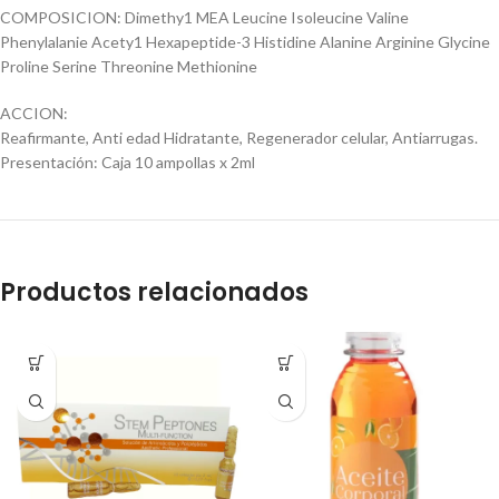
COMPOSICION: Dimethy1 MEA Leucine Isoleucine Valine
Phenylalanie Acety1 Hexapeptide-3 Histidine Alanine Arginine Glycine
Proline Serine Threonine Methionine
ACCION:
Reafirmante, Anti edad Hidratante, Regenerador celular, Antiarrugas.
Presentación: Caja 10 ampollas x 2ml
Productos relacionados