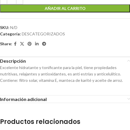
AÑADIR AL CARRITO
SKU:
N/D
Categoría:
DESCATEGORIZADOS
Share:
Descripción
Excelente hidratante y tonificante para la piel, tiene propiedades
nutritivas, relajantes y antioxidantes, es anti estrías y anticelulítico.
Contiene: filtro solar, vitamina E, manteca de karité y aceite de arroz.
Información adicional
Productos relacionados