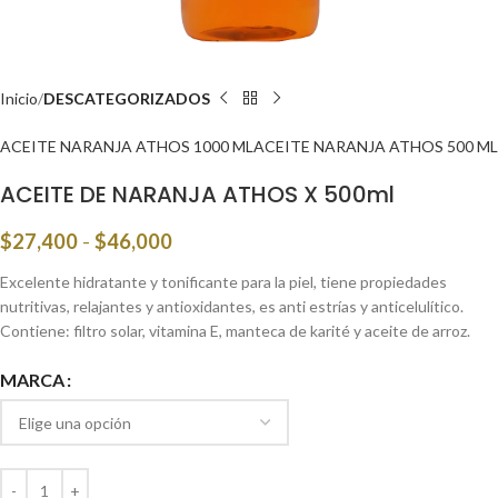
Inicio
DESCATEGORIZADOS
ACEITE NARANJA ATHOS 1000 ML
ACEITE NARANJA ATHOS 500 ML
ACEITE DE NARANJA ATHOS X 500ml
$
27,400
-
$
46,000
Excelente hidratante y tonificante para la piel, tiene propiedades
nutritivas, relajantes y antioxidantes, es anti estrías y anticelulítico.
Contiene: filtro solar, vitamina E, manteca de karité y aceite de arroz.
MARCA