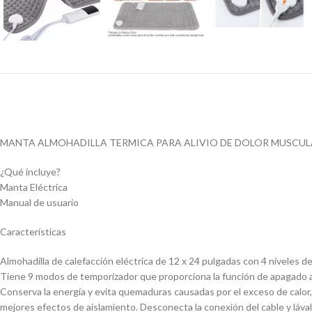
MANTA ALMOHADILLA TERMICA PARA ALIVIO DE DOLOR MUSCU
¿Qué incluye?
Manta Eléctrica
Manual de usuario
Características
Almohadilla de calefacción eléctrica de 12 x 24 pulgadas con 4 niveles d
Tiene 9 modos de temporizador que proporciona la función de apagado 
Conserva la energía y evita quemaduras causadas por el exceso de calor, l
mejores efectos de aislamiento. Desconecta la conexión del cable y lávalo