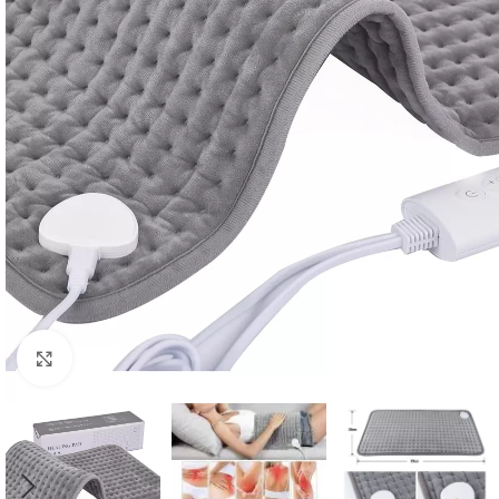
Click to enlarge