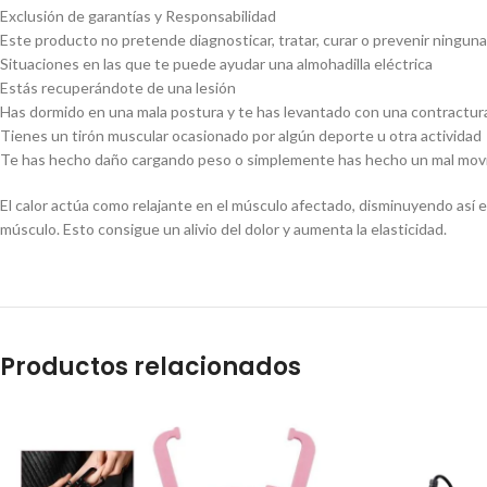
Exclusión de garantías y Responsabilidad
Este producto no pretende diagnosticar, tratar, curar o prevenir ningun
Situaciones en las que te puede ayudar una almohadilla eléctrica
Estás recuperándote de una lesión
Has dormido en una mala postura y te has levantado con una contractur
Tienes un tirón muscular ocasionado por algún deporte u otra actividad
Te has hecho daño cargando peso o simplemente has hecho un mal movi
El calor actúa como relajante en el músculo afectado, disminuyendo así el
músculo. Esto consigue un alivio del dolor y aumenta la elasticidad.
Productos relacionados