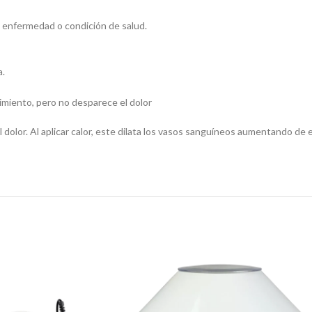
a enfermedad o condición de salud.
a.
miento, pero no desparece el dolor
 dolor. Al aplicar calor, este dilata los vasos sanguíneos aumentando de 