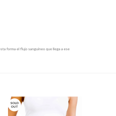
esta forma el flujo sanguíneo que llega a ese
SOLD
OUT