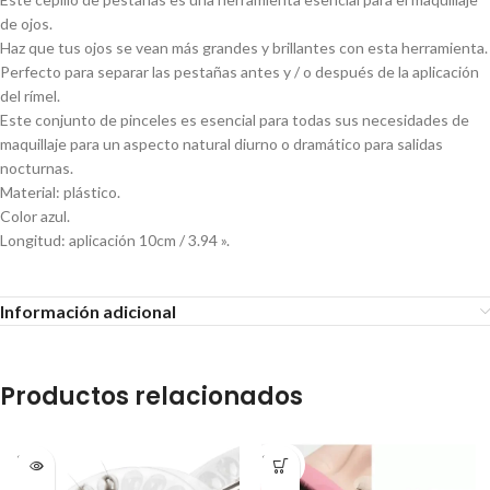
de ojos.
Haz que tus ojos se vean más grandes y brillantes con esta herramienta.
Perfecto para separar las pestañas antes y / o después de la aplicación
del rímel.
Este conjunto de pinceles es esencial para todas sus necesidades de
maquillaje para un aspecto natural diurno o dramático para salidas
nocturnas.
Material: plástico.
Color azul.
Longitud: aplicación 10cm / 3.94 ».
Información adicional
Productos relacionados
SOLD
SOLD
OUT
OUT