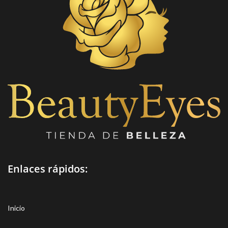
Enlaces rápidos:
Inicio