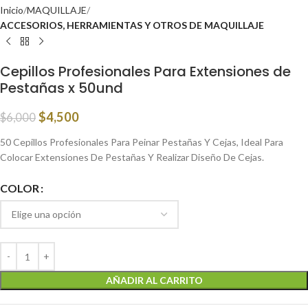
Inicio
MAQUILLAJE
ACCESORIOS, HERRAMIENTAS Y OTROS DE MAQUILLAJE
Cepillos Profesionales Para Extensiones de
Pestañas x 50und
$
4,500
$
6,000
50 Cepillos Profesionales Para Peinar Pestañas Y Cejas, Ideal Para
Colocar Extensiones De Pestañas Y Realizar Diseño De Cejas.
COLOR
AÑADIR AL CARRITO