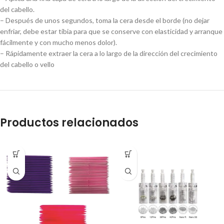
del cabello.
– Después de unos segundos, toma la cera desde el borde (no dejar
enfriar, debe estar tibia para que se conserve con elasticidad y arranque
fácilmente y con mucho menos dolor).
– Rápidamente extraer la cera a lo largo de la dirección del crecimiento
del cabello o vello
Productos relacionados