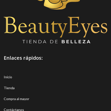
Enlaces rápidos:
Inicio
Tienda
Compra al mayor
Contáctanos