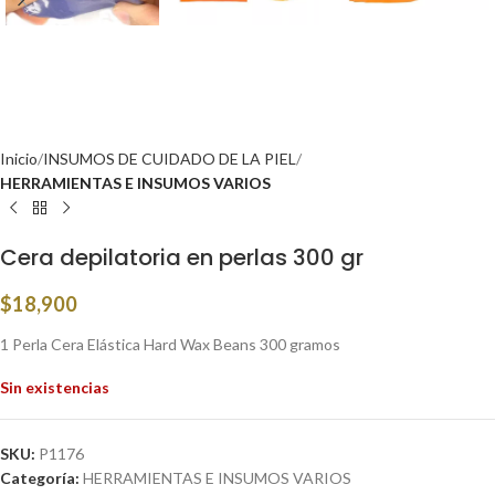
Inicio
INSUMOS DE CUIDADO DE LA PIEL
HERRAMIENTAS E INSUMOS VARIOS
Cera depilatoria en perlas 300 gr
$
18,900
1 Perla Cera Elástica Hard Wax Beans 300 gramos
Sin existencias
SKU:
P1176
Categoría:
HERRAMIENTAS E INSUMOS VARIOS