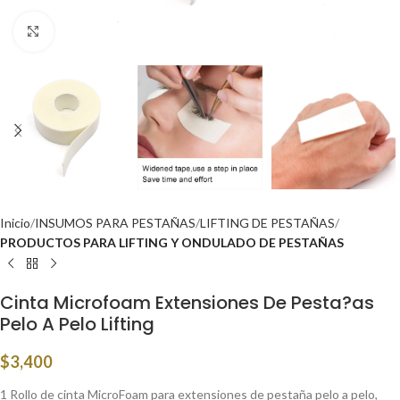
Click to enlarge
Inicio
INSUMOS PARA PESTAÑAS
LIFTING DE PESTAÑAS
PRODUCTOS PARA LIFTING Y ONDULADO DE PESTAÑAS
Cinta Microfoam Extensiones De Pesta?as
Pelo A Pelo Lifting
$
3,400
1 Rollo de cinta MicroFoam para extensiones de pestaña pelo a pelo,