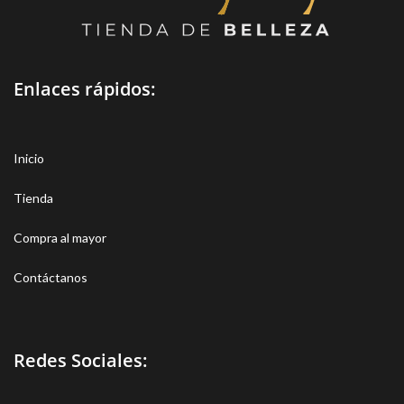
Enlaces rápidos:
Inicio
Tienda
Compra al mayor
Contáctanos
Redes Sociales: