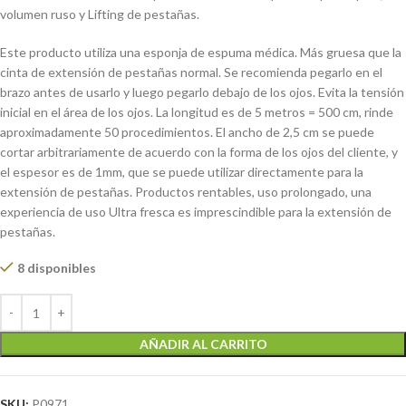
volumen ruso y Lifting de pestañas.
Este producto utiliza una esponja de espuma médica. Más gruesa que la
cinta de extensión de pestañas normal. Se recomienda pegarlo en el
brazo antes de usarlo y luego pegarlo debajo de los ojos. Evita la tensión
inicial en el área de los ojos. La longitud es de 5 metros = 500 cm, rinde
aproximadamente 50 procedimientos. El ancho de 2,5 cm se puede
cortar arbitrariamente de acuerdo con la forma de los ojos del cliente, y
el espesor es de 1mm, que se puede utilizar directamente para la
extensión de pestañas. Productos rentables, uso prolongado, una
experiencia de uso Ultra fresca es imprescindible para la extensión de
pestañas.
8 disponibles
AÑADIR AL CARRITO
SKU:
P0971