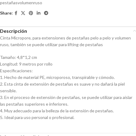
pestañasvolumenruso
Share:
Descripción
Cinta Micropore, para extensiones de pestañas pelo a pelo y volumen
ruso, también se puede utilizar para lifting de pestañas
Tamaño: 4,8*1,2 cm
Longitud: 9 metros por rollo
Especificaciones:
1. Hecho de material PE, microporoso, transpirable y cómodo.
2. Esta cinta de extensión de pestañas es suave y no dañará la piel
sensible.
3. En el proceso de extensión de pestañas, se puede utilizar para aislar
las pestañas superiores e inferiores.
4. Muy adecuado para la belleza de la extensión de pestañas.
5. Ideal para uso personal o profesional.