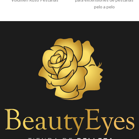
pelo a pelo