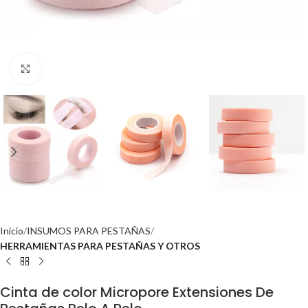
Click to enlarge
Inicio
INSUMOS PARA PESTAÑAS
HERRAMIENTAS PARA PESTAÑAS Y OTROS
Cinta de color Micropore Extensiones De