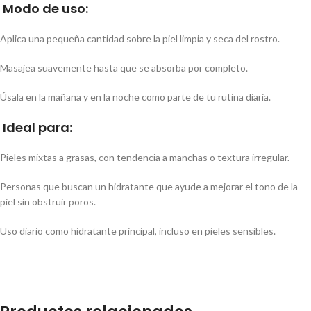
Modo de uso:
Aplica una pequeña cantidad sobre la piel limpia y seca del rostro.
Masajea suavemente hasta que se absorba por completo.
Úsala en la mañana y en la noche como parte de tu rutina diaria.
Ideal para:
Pieles mixtas a grasas, con tendencia a manchas o textura irregular.
Personas que buscan un hidratante que ayude a mejorar el tono de la
piel sin obstruir poros.
Uso diario como hidratante principal, incluso en pieles sensibles.