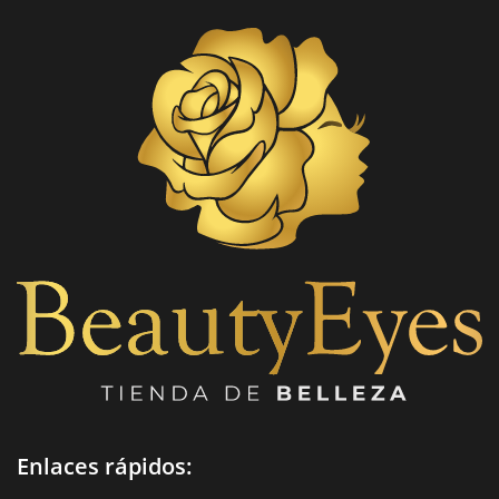
Enlaces rápidos: