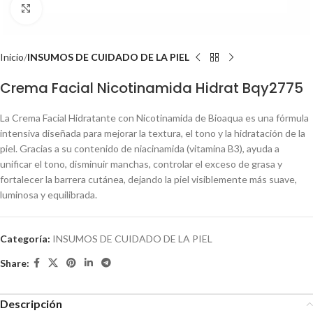
Click to enlarge
Inicio
INSUMOS DE CUIDADO DE LA PIEL
Crema Facial Nicotinamida Hidrat Bqy2775
La Crema Facial Hidratante con Nicotinamida de Bioaqua es una fórmula
intensiva diseñada para mejorar la textura, el tono y la hidratación de la
piel. Gracias a su contenido de niacinamida (vitamina B3), ayuda a
unificar el tono, disminuir manchas, controlar el exceso de grasa y
fortalecer la barrera cutánea, dejando la piel visiblemente más suave,
luminosa y equilibrada.
Categoría:
INSUMOS DE CUIDADO DE LA PIEL
Share:
Descripción