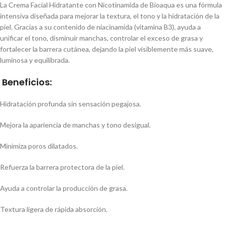
La Crema Facial Hidratante con Nicotinamida de Bioaqua es una fórmula
intensiva diseñada para mejorar la textura, el tono y la hidratación de la
piel. Gracias a su contenido de niacinamida (vitamina B3), ayuda a
unificar el tono, disminuir manchas, controlar el exceso de grasa y
fortalecer la barrera cutánea, dejando la piel visiblemente más suave,
luminosa y equilibrada.
Beneficios:
Hidratación profunda sin sensación pegajosa.
Mejora la apariencia de manchas y tono desigual.
Minimiza poros dilatados.
Refuerza la barrera protectora de la piel.
Ayuda a controlar la producción de grasa.
Textura ligera de rápida absorción.