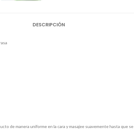
DESCRIPCIÓN
rasa
roducto de manera uniforme en la cara y masajee suavemente hasta que se