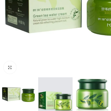
Click to enlarge