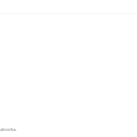
 absorba.