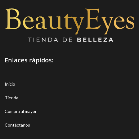
Enlaces rápidos:
Inicio
Tienda
Compra al mayor
Contáctanos