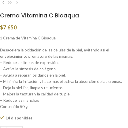
Crema Vitamina C Bioaqua
$
7,650
1 Crema de Vitamina C Bioaqua
Desacelera la oxidación de las células de la piel, evitando así el
envejecimiento prematuro de las mismas.
– Reduce las líneas de expresión.
– Activa la síntesis de colágeno.
– Ayuda a reparar los daños en la piel.
– Minimiza la irritación y hace más efectiva la absorción de las cremas.
– Deja la piel lisa, limpia y reluciente.
– Mejora la textura y la calidad de tu piel.
– Reduce las manchas
Contenido 50 g
14 disponibles