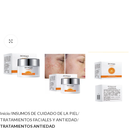
Click to enlarge
Inicio
INSUMOS DE CUIDADO DE LA PIEL
TRATAMIENTOS FACIALES Y ANTIEDAD
TRATAMIENTOS ANTIEDAD