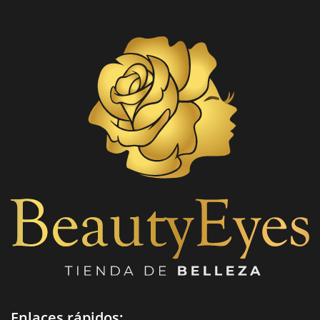
Enlaces rápidos: