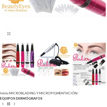
Click to enlarge
Inicio
MICROBLADING Y MICROPIGMENTACIÓN
EQUIPOS DERMÓGRAFOS