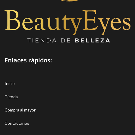
Enlaces rápidos:
Inicio
Tienda
Compra al mayor
Contáctanos