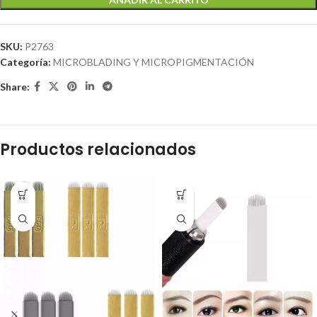
SKU:
P2763
Categoría:
MICROBLADING Y MICROPIGMENTACIÓN
Share:
Productos relacionados