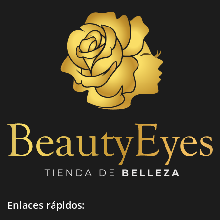
Enlaces rápidos: