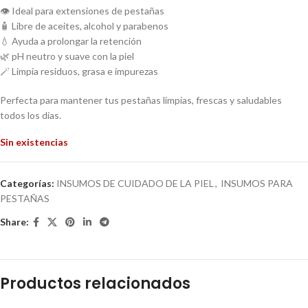
👁️ Ideal para extensiones de pestañas
🧴 Libre de aceites, alcohol y parabenos
💧 Ayuda a prolongar la retención
🌿 pH neutro y suave con la piel
🪄 Limpia residuos, grasa e impurezas
Perfecta para mantener tus pestañas limpias, frescas y saludables
todos los días.
Sin existencias
Categorías:
INSUMOS DE CUIDADO DE LA PIEL
,
INSUMOS PARA
PESTAÑAS
Share:
Productos relacionados