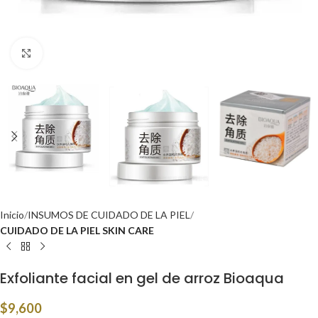
Click to enlarge
Inicio
INSUMOS DE CUIDADO DE LA PIEL
CUIDADO DE LA PIEL SKIN CARE
Exfoliante facial en gel de arroz Bioaqua
$
9,600