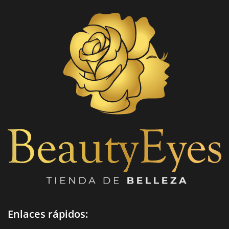
Enlaces rápidos: