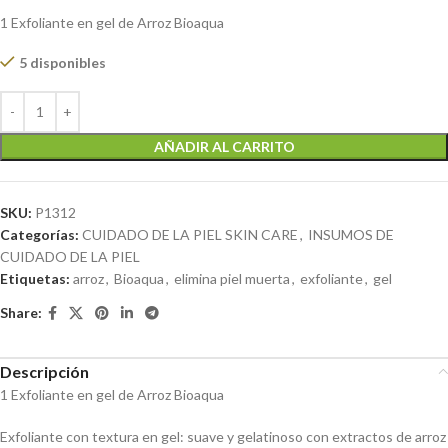
1 Exfoliante en gel de Arroz Bioaqua
5 disponibles
AÑADIR AL CARRITO
SKU:
P1312
Categorías:
CUIDADO DE LA PIEL SKIN CARE
,
INSUMOS DE
CUIDADO DE LA PIEL
Etiquetas:
arroz
,
Bioaqua
,
elimina piel muerta
,
exfoliante
,
gel
Share:
Descripción
1 Exfoliante en gel de Arroz Bioaqua
Exfoliante con textura en gel: suave y gelatinoso con extractos de arroz