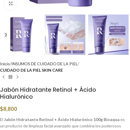
Click to enlarge
Inicio
INSUMOS DE CUIDADO DE LA PIEL
CUIDADO DE LA PIEL SKIN CARE
Jabón Hidratante Retinol + Ácido
Hialurónico
$
8,800
El
Jabón Hidratante Retinol + Ácido Hialurónico 100g Bioaqua
es
un producto de limpieza facial avanzado que combina los poderosos