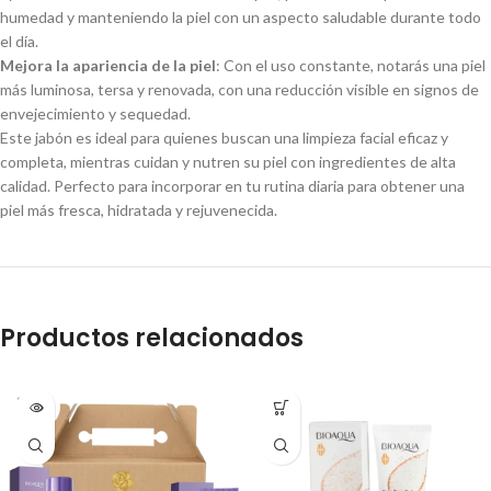
humedad y manteniendo la piel con un aspecto saludable durante todo
el día.
Mejora la apariencia de la piel
: Con el uso constante, notarás una piel
más luminosa, tersa y renovada, con una reducción visible en signos de
envejecimiento y sequedad.
Este jabón es ideal para quienes buscan una limpieza facial eficaz y
completa, mientras cuidan y nutren su piel con ingredientes de alta
calidad. Perfecto para incorporar en tu rutina diaria para obtener una
piel más fresca, hidratada y rejuvenecida.
Productos relacionados
SOLD
OUT