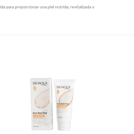
a para proporcionar una piel nutrida, revitalizada y