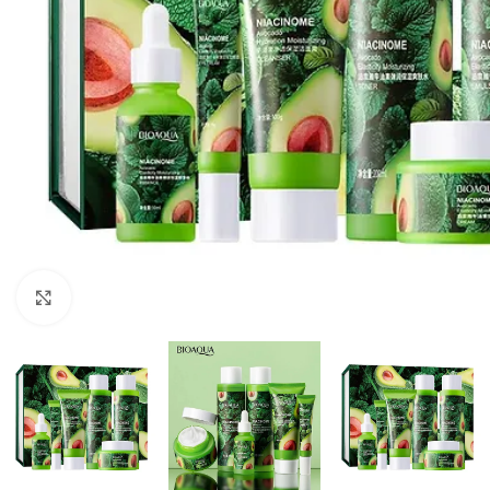
Click to enlarge