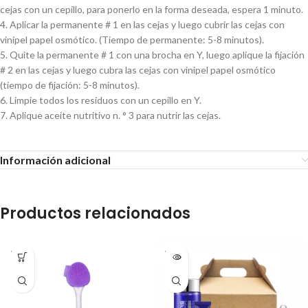
cejas con un cepillo, para ponerlo en la forma deseada, espera 1 minuto.
4. Aplicar la permanente # 1 en las cejas y luego cubrir las cejas con
vinipel papel osmótico. (Tiempo de permanente: 5-8 minutos).
5. Quite la permanente # 1 con una brocha en Y, luego aplique la fijación
# 2 en las cejas y luego cubra las cejas con vinipel papel osmótico
(tiempo de fijación: 5-8 minutos).
6. Limpie todos los residuos con un cepillo en Y.
7. Aplique aceite nutritivo n. ° 3 para nutrir las cejas.
Información adicional
Productos relacionados
SOLD
SOLD
OUT
OUT