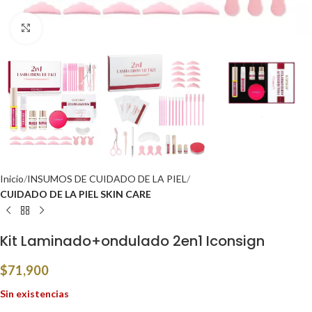
Click to enlarge
Inicio
INSUMOS DE CUIDADO DE LA PIEL
CUIDADO DE LA PIEL SKIN CARE
Kit Laminado+ondulado 2en1 Iconsign
$
71,900
Sin existencias