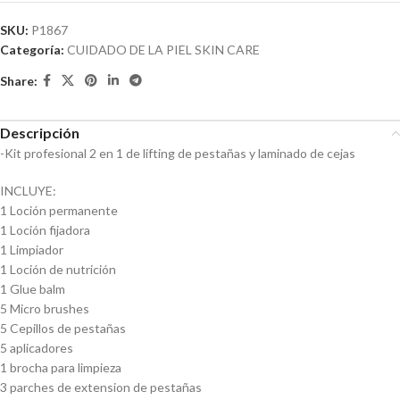
SKU:
P1867
Categoría:
CUIDADO DE LA PIEL SKIN CARE
Share:
Descripción
-Kit profesional 2 en 1 de lifting de pestañas y laminado de cejas
INCLUYE:
1 Loción permanente
1 Loción fijadora
1 Limpiador
1 Loción de nutrición
1 Glue balm
5 Micro brushes
5 Cepillos de pestañas
5 aplicadores
1 brocha para limpieza
3 parches de extension de pestañas