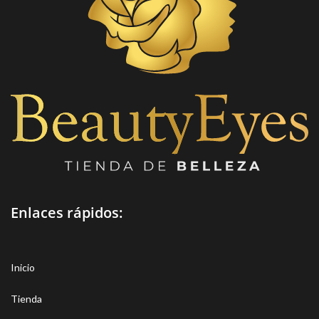
Enlaces rápidos:
Inicio
Tienda