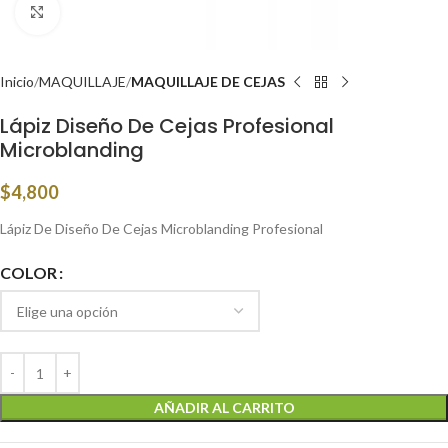
Click to enlarge
Inicio
MAQUILLAJE
MAQUILLAJE DE CEJAS
Lápiz Diseño De Cejas Profesional
Microblanding
$
4,800
Lápiz De Diseño De Cejas Microblanding Profesional
COLOR
AÑADIR AL CARRITO