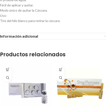
Fácil de aplicar y quitar.
Modo único de quitar la Cáscara.
Uso:
Tire del hilo blanco para retirar la cáscara.
Información adicional
Productos relacionados