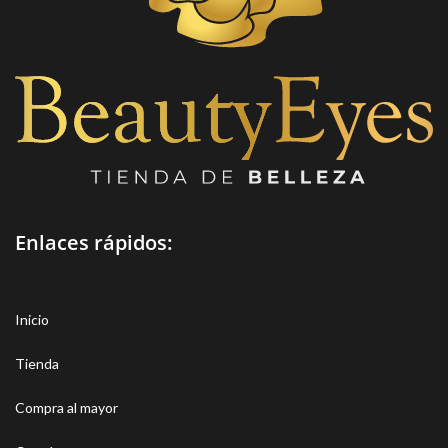
Enlaces rápidos:
Inicio
Tienda
Compra al mayor