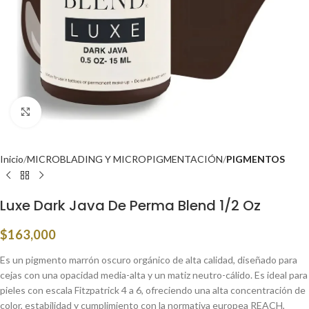
Click to enlarge
Inicio
MICROBLADING Y MICROPIGMENTACIÓN
PIGMENTOS
Luxe Dark Java De Perma Blend 1/2 Oz
$
163,000
Es un pigmento marrón oscuro orgánico de alta calidad, diseñado para
cejas con una opacidad media-alta y un matiz neutro-cálido. Es ideal para
pieles con escala Fitzpatrick 4 a 6, ofreciendo una alta concentración de
color, estabilidad y cumplimiento con la normativa europea REACH,