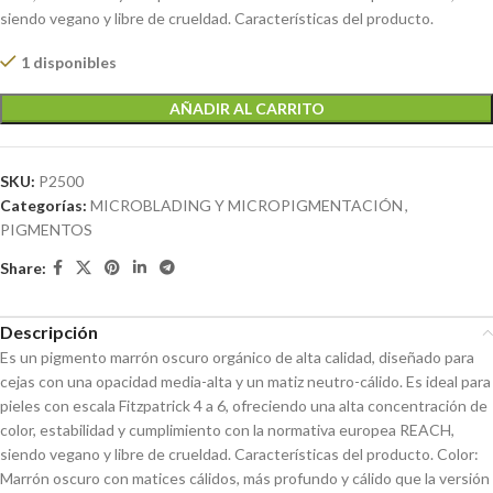
siendo vegano y libre de crueldad. Características del producto.
1 disponibles
AÑADIR AL CARRITO
SKU:
P2500
Categorías:
MICROBLADING Y MICROPIGMENTACIÓN
,
PIGMENTOS
Share:
Descripción
Es un pigmento marrón oscuro orgánico de alta calidad, diseñado para
cejas con una opacidad media-alta y un matiz neutro-cálido. Es ideal para
pieles con escala Fitzpatrick 4 a 6, ofreciendo una alta concentración de
color, estabilidad y cumplimiento con la normativa europea REACH,
siendo vegano y libre de crueldad. Características del producto. Color:
Marrón oscuro con matices cálidos, más profundo y cálido que la versión