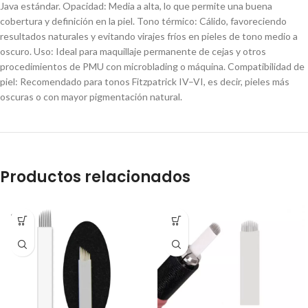
Java estándar. Opacidad: Media a alta, lo que permite una buena
cobertura y definición en la piel. Tono térmico: Cálido, favoreciendo
resultados naturales y evitando virajes fríos en pieles de tono medio a
oscuro. Uso: Ideal para maquillaje permanente de cejas y otros
procedimientos de PMU con microblading o máquina. Compatibilidad de
piel: Recomendado para tonos Fitzpatrick IV–VI, es decir, pieles más
oscuras o con mayor pigmentación natural.
Productos relacionados
SOLD
OUT