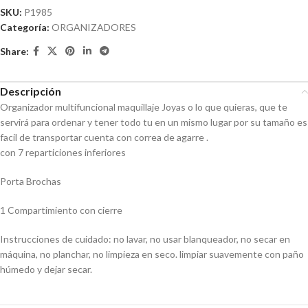
SKU:
P1985
Categoría:
ORGANIZADORES
Share:
Descripción
Organizador multifuncional maquillaje Joyas o lo que quieras, que te
servirá para ordenar y tener todo tu en un mismo lugar por su tamaño es
facil de transportar cuenta con correa de agarre .
con 7 reparticiones inferiores
Porta Brochas
1 Compartimiento con cierre
Instrucciones de cuidado: no lavar, no usar blanqueador, no secar en
máquina, no planchar, no limpieza en seco. limpiar suavemente con paño
húmedo y dejar secar.