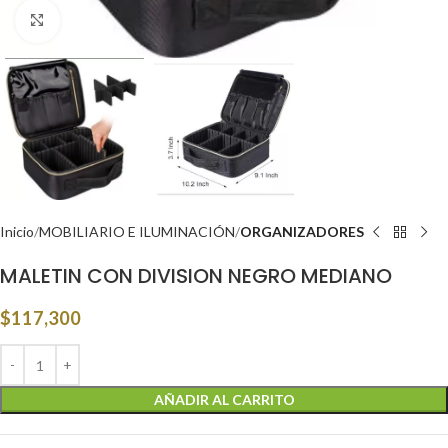
Click to enlarge
Inicio
MOBILIARIO E ILUMINACIÓN
ORGANIZADORES
MALETIN CON DIVISION NEGRO MEDIANO
$
117,300
AÑADIR AL CARRITO