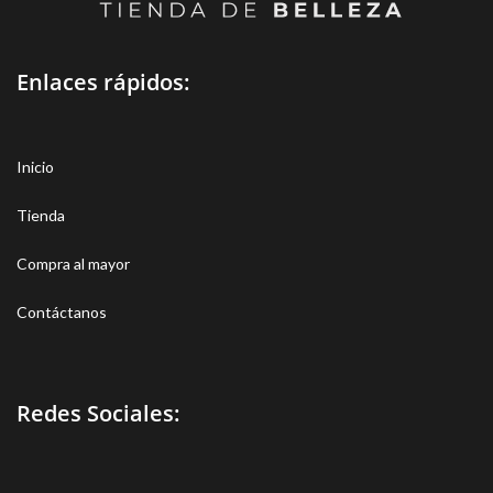
Enlaces rápidos:
Inicio
Tienda
Compra al mayor
Contáctanos
Redes Sociales: