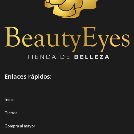
Enlaces rápidos:
Inicio
Tienda
Compra al mayor