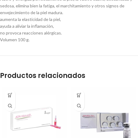
sedosa, elimina bien la fatiga, el marchitamiento y otros signos de
envejecimiento de la piel madura.
aumenta la elasticidad de la piel,
ayuda a aliviar la inflamación,
no provoca reacciones alérgicas.
Volumen 100 g.
Productos relacionados