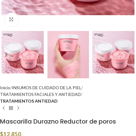
Click to enlarge
Inicio
INSUMOS DE CUIDADO DE LA PIEL
TRATAMIENTOS FACIALES Y ANTIEDAD
TRATAMIENTOS ANTIEDAD
Mascarilla Durazno Reductor de poros
$
12,850