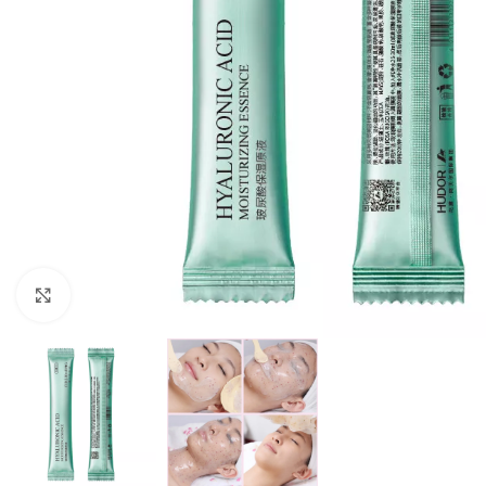
Click to enlarge