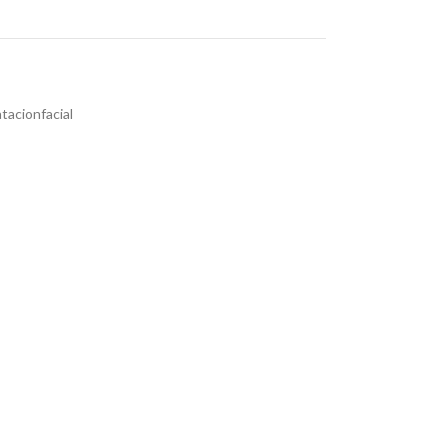
tacionfacial