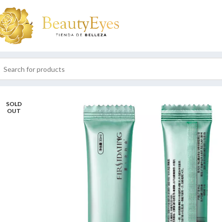
SOLD
OUT