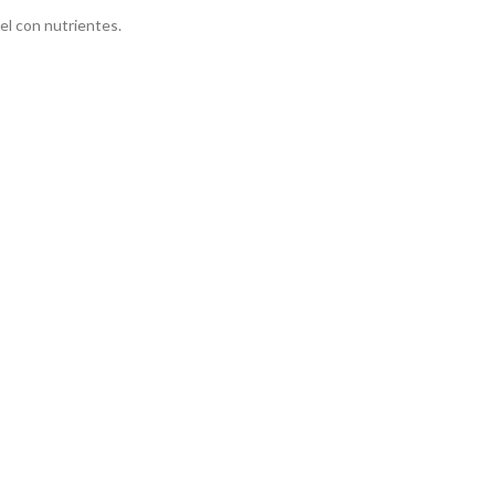
el con nutrientes.