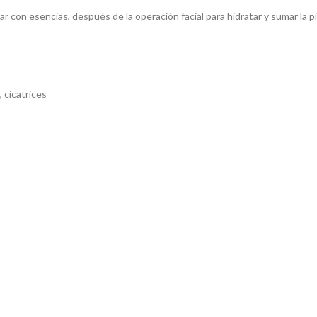
 con esencias, después de la operación facial para hidratar y sumar la pi
 cicatrices