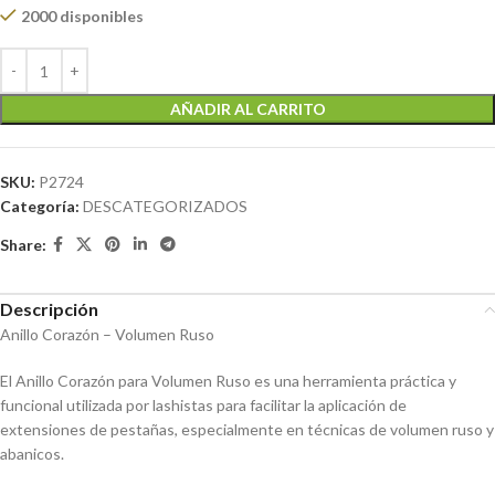
2000 disponibles
AÑADIR AL CARRITO
SKU:
P2724
Categoría:
DESCATEGORIZADOS
Share:
Descripción
Anillo Corazón – Volumen Ruso
El Anillo Corazón para Volumen Ruso es una herramienta práctica y
funcional utilizada por lashistas para facilitar la aplicación de
extensiones de pestañas, especialmente en técnicas de volumen ruso y
abanicos.