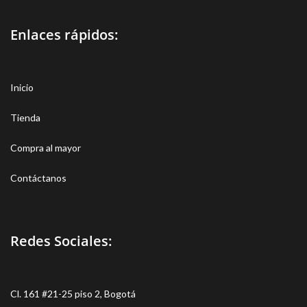
Enlaces rápidos:
Inicio
Tienda
Compra al mayor
Contáctanos
Redes Sociales:
Cl. 161 #21-25 piso 2, Bogotá