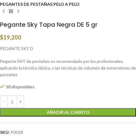
PEGANTES DE PESTAÑAS PELO A PELO
Pegante Sky Tapa Negra DE 5 gr
$
19,200
PEGANTE SKY D
Pegante SKY de pestañas es recomendado por los profesionales,
aplicando la técnica clásica, y las técnicas de volumen de extensiones de
pestañas
50 disponibles
AÑADIR AL CARRITO
SKU:
P0028