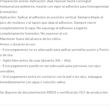
Preparación previo Aplicación: deje reposar hasta conseguir
temperatura ambiente, mezcle con vigor el adhesivo para homogeneizar
la emulsión.
Aplicación: Aplicar el adhesivo en posición vertical. Siempre limpie el
pico de residuos y el tapón que deja el adhesivo. Siempre cierre
completamente la tapa. No exponga el adhesivo a lugares
completamente húmedos. No exponer al sol.
Mantener fuera del alcance de los niños.
Antes y durante el uso:
– Este pegamento no es adecuado para aplicar pestañas punto a Punto
o de tira.
– Agite bien antes de usar (durante 30s – 60s).
– Este pegamento puede no ser adecuado para personas con ojos
sensibles.
– Si el pegamento entra en contacto con la piel o los ojos, enjuague
inmediatamente con agua o solución salina.
Se dispone de documentación MSDS y certificación ISO de producción.