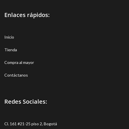
Enlaces rápidos:
Inicio
Tienda
Compra al mayor
Contáctanos
Redes Sociales:
Cl. 161 #21-25 piso 2, Bogotá