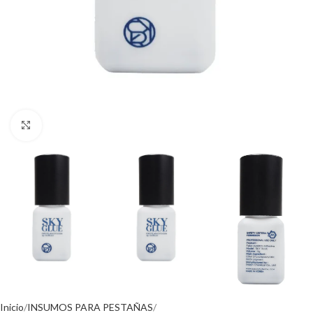
Click to enlarge
Inicio
INSUMOS PARA PESTAÑAS