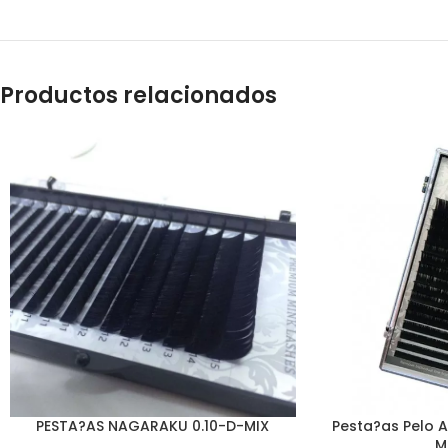
Productos relacionados
PESTA?AS NAGARAKU 0.10-D-MIX
Pesta?as Pelo A
M