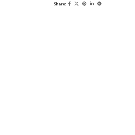
Share: