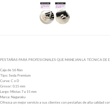
PESTAÑAS PARA PROFESIONALES QUE MANEJAN LA TÉCNICA DE EX
Caja de 16 filas
Tipo: Seda Premium
Curva: C o D
Grosor: 0.15 mm
Largo: Mixtas 7 a 15 mm
Marca: Nagaraku
Ofrezca un mejor servicio a sus clientes con pestañas de alta calidad co