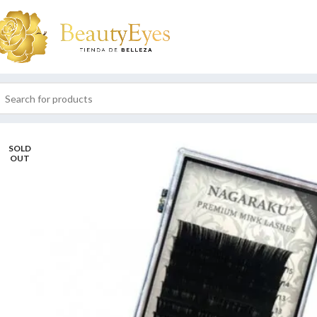
SOLD
OUT