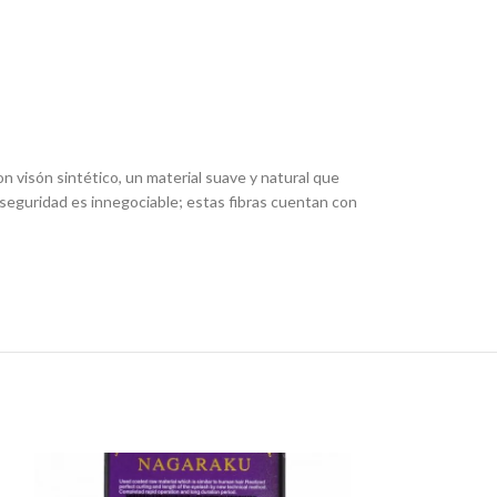
 visón sintético, un material suave y natural que
 seguridad es innegociable; estas fibras cuentan con