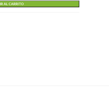
R AL CARRITO