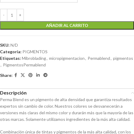
AÑADIR AL CARRITO
SKU:
N/D
Categoría:
PIGMENTOS
Etiquetas:
Mibroblading
,
micropigmentacion
,
Permablend
,
pigmentos
,
PigmentosPermablend
Share:
Descripción
Perma Blend es un pigmento de alta densidad que garantiza resultados
expertos sin cambio de color. Nuestros colores se desvanecerán a
versiones más claras del mismo color y durarán más que la mayoría de las
otras marcas. Solamente utilizamos ingredientes de la más alta calidad.
Combinación única de tintas y pigmentos de la más alta calidad, con los