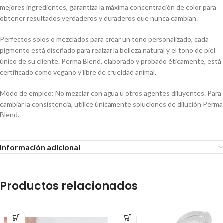
mejores ingredientes, garantiza la máxima concentración de color para
obtener resultados verdaderos y duraderos que nunca cambian.
Perfectos solos o mezclados para crear un tono personalizado, cada
pigmento está diseñado para realzar la belleza natural y el tono de piel
único de su cliente. Perma Blend, elaborado y probado éticamente, está
certificado como vegano y libre de crueldad animal.
Modo de empleo: No mezclar con agua u otros agentes diluyentes. Para
cambiar la consistencia, utilice únicamente soluciones de dilución Perma
Blend.
Información adicional
Productos relacionados