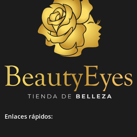
Enlaces rápidos: