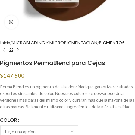
Click to enlarge
Inicio
MICROBLADING Y MICROPIGMENTACIÓN
PIGMENTOS
Pigmentos PermaBlend para Cejas
$
147,500
Perma Blend es un pigmento de alta densidad que garantiza resultados
expertos sin cambio de color. Nuestros colores se desvanecerán a
versiones más claras del mismo color y durarán más que la mayoría de las
otras marcas. Solamente utilizamos ingredientes de la más alta calidad.
COLOR