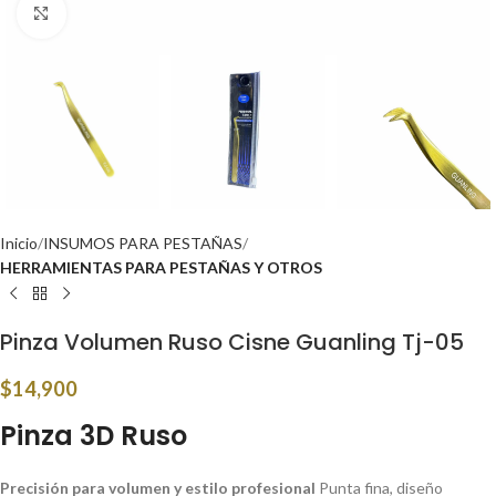
Click to enlarge
Inicio
INSUMOS PARA PESTAÑAS
HERRAMIENTAS PARA PESTAÑAS Y OTROS
Pinza Volumen Ruso Cisne Guanling Tj-05
$
14,900
Pinza 3D Ruso
Precisión para volumen y estilo profesional
Punta fina, diseño