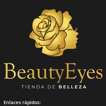
Enlaces rápidos: