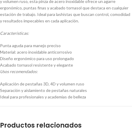
y volumen ruso, esta pinza de acero inoxidable ofrece un agarre
ergonómico, puntas finas y acabado tornasol que destaca en cualquier
estación de trabajo. Ideal para lashistas que buscan control, comodidad
y resultados impecables en cada aplicación.
Características:
Punta aguda para manejo preciso
Material: acero inoxidable anticorrosivo
Diseño ergonómico para uso prolongado
Acabado tornasol resistente y elegante
Usos recomendados:
Aplicación de pestañas 3D, 4D y volumen ruso
Separación y aislamiento de pestañas naturales
Ideal para profesionales y academias de belleza
Productos relacionados