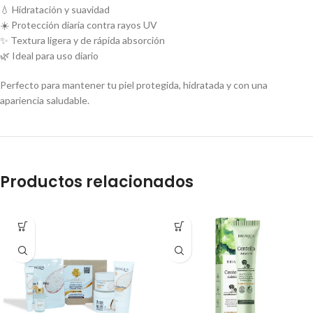
💧 Hidratación y suavidad
☀️ Protección diaria contra rayos UV
✨ Textura ligera y de rápida absorción
🌿 Ideal para uso diario
Perfecto para mantener tu piel protegida, hidratada y con una
apariencia saludable.
Productos relacionados