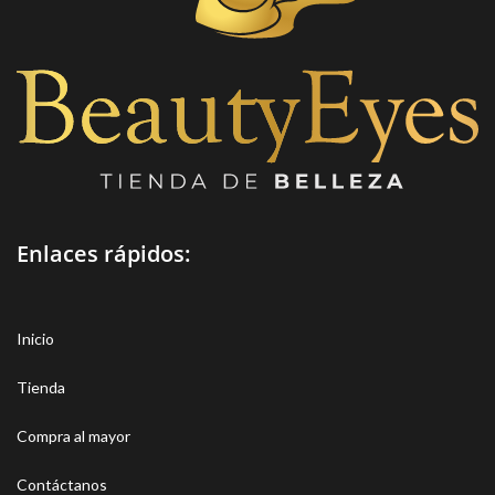
Enlaces rápidos:
Inicio
Tienda
Compra al mayor
Contáctanos