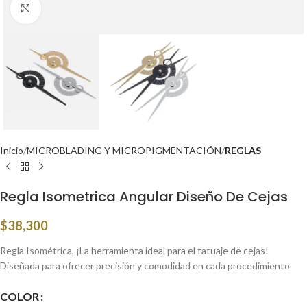
Click to enlarge
Inicio
MICROBLADING Y MICROPIGMENTACIÓN
REGLAS
Regla Isometrica Angular Diseño De Cejas
$
38,300
Regla Isométrica, ¡La herramienta ideal para el tatuaje de cejas!
Diseñada para ofrecer precisión y comodidad en cada procedimiento
COLOR