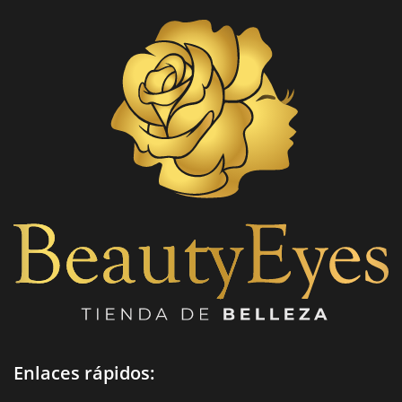
Enlaces rápidos: