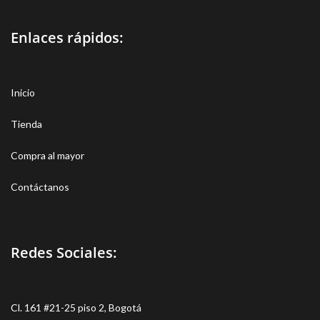
Enlaces rápidos:
Inicio
Tienda
Compra al mayor
Contáctanos
Redes Sociales:
Cl. 161 #21-25 piso 2, Bogotá