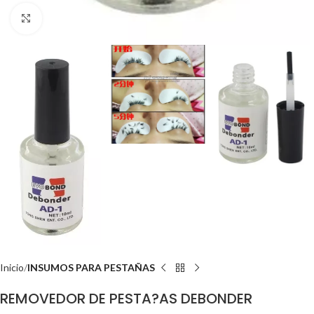
Click to enlarge
Inicio
INSUMOS PARA PESTAÑAS
REMOVEDOR DE PESTA?AS DEBONDER