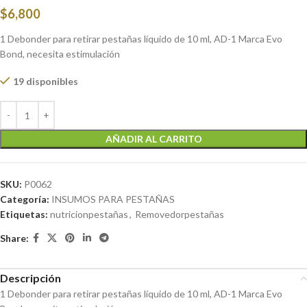
$
6,800
1 Debonder para retirar pestañas líquido de 10 ml, AD-1 Marca Evo
Bond, necesita estimulación
19 disponibles
AÑADIR AL CARRITO
SKU:
P0062
Categoría:
INSUMOS PARA PESTAÑAS
Etiquetas:
nutricionpestañas
,
Removedorpestañas
Share:
Descripción
1 Debonder para retirar pestañas líquido de 10 ml, AD-1 Marca Evo