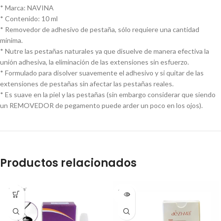
* Marca: NAVINA
* Contenido: 10 ml
* Removedor de adhesivo de pestaña, sólo requiere una cantidad
mínima.
* Nutre las pestañas naturales ya que disuelve de manera efectiva la
unión adhesiva, la eliminación de las extensiones sin esfuerzo.
* Formulado para disolver suavemente el adhesivo y si quitar de las
extensiones de pestañas sin afectar las pestañas reales.
* Es suave en la piel y las pestañas (sin embargo considerar que siendo
un REMOVEDOR de pegamento puede arder un poco en los ojos).
Productos relacionados
SOLD
OUT