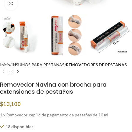
Click to enlarge
Inicio
INSUMOS PARA PESTAÑAS
REMOVEDORES DE PESTAÑAS
Removedor Navina con brocha para
extensiones de pesta?as
$
13,100
1 x Removedor-cepillo de pegamento de pestañas de 10 ml
18 disponibles