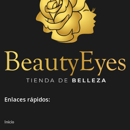
Enlaces rápidos:
Inicio