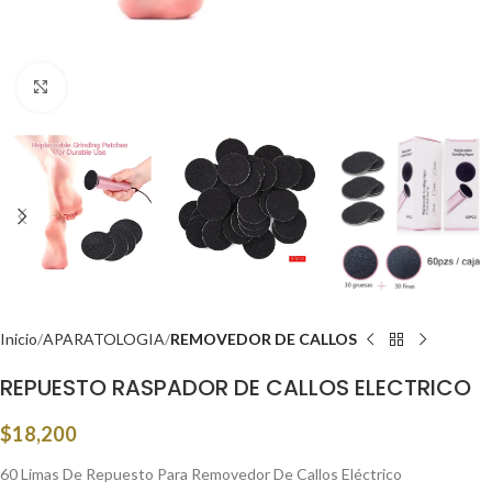
Click to enlarge
Inicio
APARATOLOGIA
REMOVEDOR DE CALLOS
REPUESTO RASPADOR DE CALLOS ELECTRICO
$
18,200
60 Limas De Repuesto Para Removedor De Callos Eléctrico