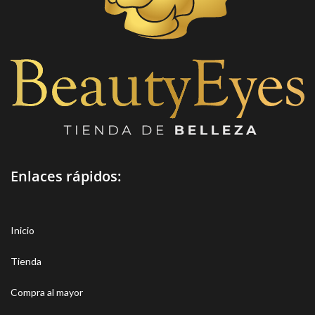
Enlaces rápidos:
Inicio
Tienda
Compra al mayor