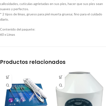
callosidades, cutículas agrietadas en sus pies, hacer que sus pies sean
suaves y perfectos.
* 2 tipos de limas, grueso para piel muerta gruesa; fino para el cuidado
diario.
Contenido del paquete:
60 x Limas
Productos relacionados