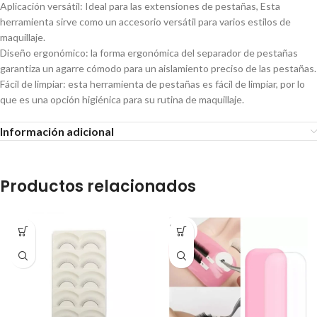
Aplicación versátil: Ideal para las extensiones de pestañas, Esta
herramienta sirve como un accesorio versátil para varios estilos de
maquillaje.
Diseño ergonómico: la forma ergonómica del separador de pestañas
garantiza un agarre cómodo para un aislamiento preciso de las pestañas.
Fácil de limpiar: esta herramienta de pestañas es fácil de limpiar, por lo
que es una opción higiénica para su rutina de maquillaje.
Información adicional
Productos relacionados
SOLD
OUT