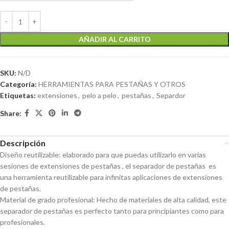
AÑADIR AL CARRITO
SKU:
N/D
Categoría:
HERRAMIENTAS PARA PESTAÑAS Y OTROS
Etiquetas:
extensiones
,
pelo a pelo
,
pestañas
,
Separdor
Share:
Descripción
Diseño reutilizable: elaborado para que puedas utilizarlo en varias
sesiones de extensiones de pestañas , el separador de pestañas es
una herramienta reutilizable para infinitas aplicaciones de extensiones
de pestañas.
Material de grado profesional: Hecho de materiales de alta calidad, este
separador de pestañas es perfecto tanto para principiantes como para
profesionales.