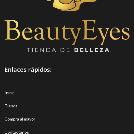
Enlaces rápidos:
Inicio
Tienda
Compra al mayor
Contáctanos