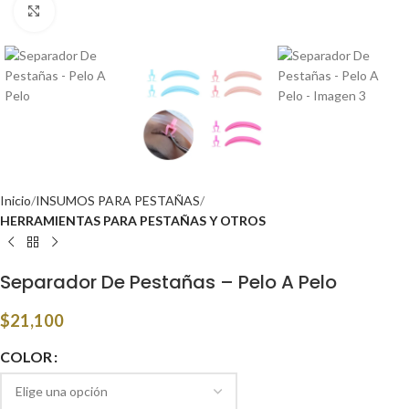
Click to enlarge
Inicio
INSUMOS PARA PESTAÑAS
HERRAMIENTAS PARA PESTAÑAS Y OTROS
Separador De Pestañas – Pelo A Pelo
$
21,100
COLOR