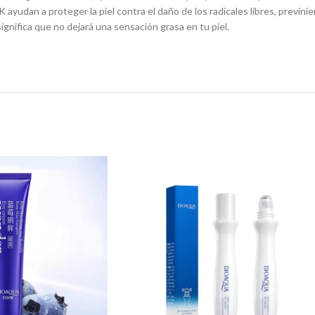
ayudan a proteger la piel contra el daño de los radicales libres, previn
significa que no dejará una sensación grasa en tu piel.