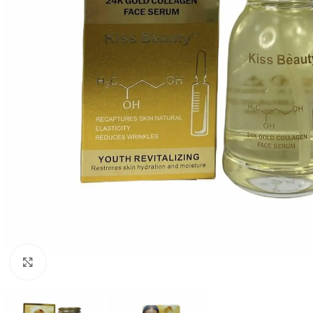
Click to enlarge