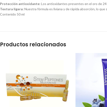
Protección antioxidante:
Los antioxidantes presentes en el oro de 24K 
Textura ligera:
Nuestra fórmula es liviana y de rápida absorción, lo que 
Contenido 50 ml
Productos relacionados