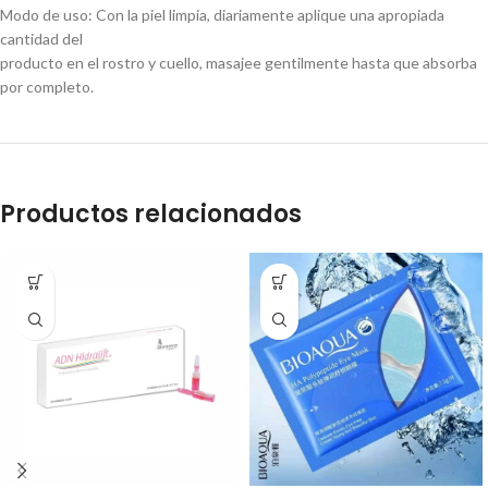
Modo de uso: Con la piel limpia, diariamente aplique una apropiada
cantidad del
producto en el rostro y cuello, masajee gentilmente hasta que absorba
por completo.
Productos relacionados