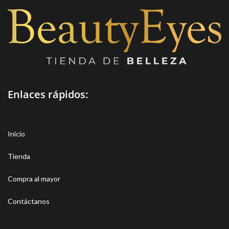
Enlaces rápidos:
Inicio
Tienda
Compra al mayor
Contáctanos