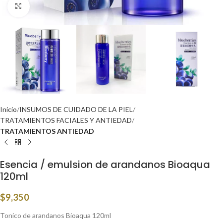
Click to enlarge
Inicio
INSUMOS DE CUIDADO DE LA PIEL
TRATAMIENTOS FACIALES Y ANTIEDAD
TRATAMIENTOS ANTIEDAD
Esencia / emulsion de arandanos Bioaqua
120ml
$
9,350
Tonico de arandanos Bioaqua 120ml