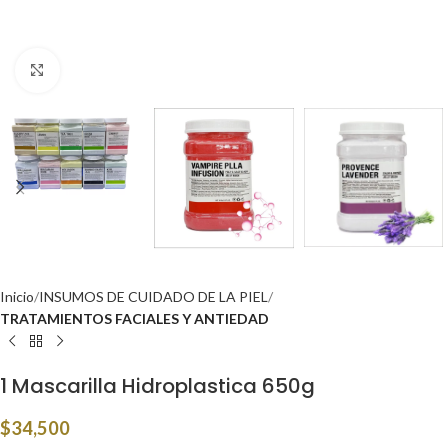
Click to enlarge
Inicio
INSUMOS DE CUIDADO DE LA PIEL
TRATAMIENTOS FACIALES Y ANTIEDAD
1 Mascarilla Hidroplastica 650g
$
34,500