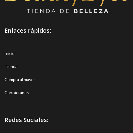
Enlaces rápidos:
Inicio
Tienda
Compra al mayor
Contáctanos
Redes Sociales: