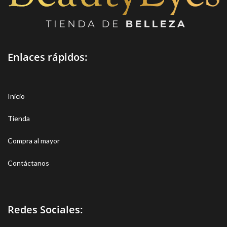
Enlaces rápidos:
Inicio
Tienda
Compra al mayor
Contáctanos
Redes Sociales: