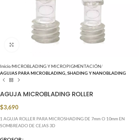
Click to enlarge
Inicio
MICROBLADING Y MICROPIGMENTACIÓN
AGUJAS PARA MICROBLADING, SHADING Y NANOBLADING
AGUJA MICROBLADING ROLLER
$
3,690
1 AGUJA ROLLER PARA MICROSHADING DE 7mm O 10mm EN
SOMBREADO DE CEJAS 3D
GROSOR