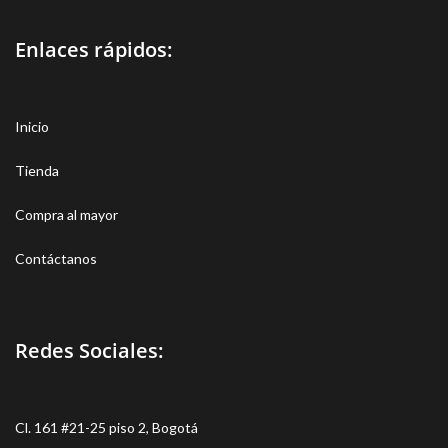
Enlaces rápidos:
Inicio
Tienda
Compra al mayor
Contáctanos
Redes Sociales:
Cl. 161 #21-25 piso 2, Bogotá