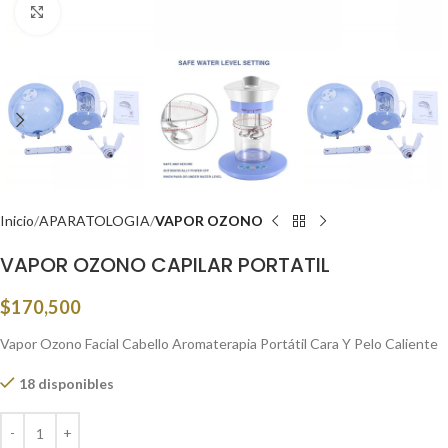
Click to enlarge
Inicio
APARATOLOGIA
VAPOR OZONO
VAPOR OZONO CAPILAR PORTATIL
$
170,500
Vapor Ozono Facial Cabello Aromaterapia Portátil Cara Y Pelo Caliente
18 disponibles