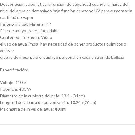
Desconexión automática la función de seguridad cuando la marca del
nivel del agua es demasiado baja función de ozono UV para aumentar la
cantidad de vapor
Parte principal: Material PP
Pilar de apoyo: Acero inoxidable
Contenedor de agua: Vidrio
el uso de agua limpia: hay necesidad de poner productos químicos o
aditivos
diseño de mesa para el cuidado personal en casa o salón de belleza
Especificación:
Voltaje: 110 V
Potencia: 400 W
Diámetro de la cubierta del pelo: 13.4 «(34cm)
Longitud de la barra de pulverización: 10.24 «(26cm)
Max marca del nivel del agua: 400ml