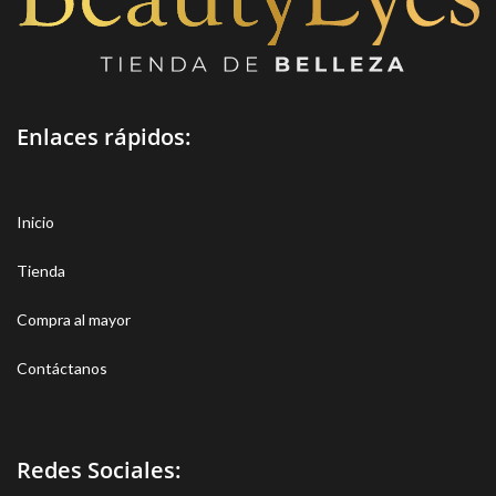
Enlaces rápidos:
Inicio
Tienda
Compra al mayor
Contáctanos
Redes Sociales: