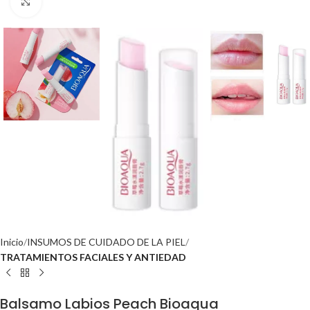
Click to enlarge
Inicio
INSUMOS DE CUIDADO DE LA PIEL
TRATAMIENTOS FACIALES Y ANTIEDAD
Balsamo Labios Peach Bioaqua