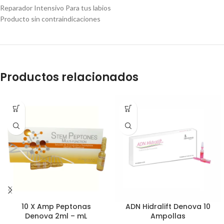
Reparador Intensivo Para tus labios
Producto sin contraindicaciones
Productos relacionados
10 X Amp Peptonas
ADN Hidralift Denova 10
Denova 2ml – mL
Ampollas