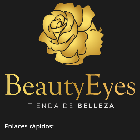
Enlaces rápidos: