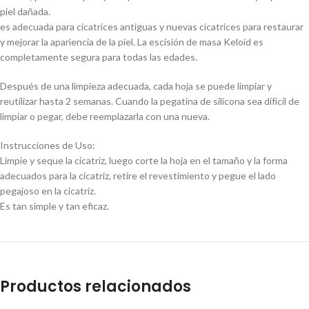
piel dañada.
es adecuada para cicatrices antiguas y nuevas cicatrices para restaurar
y mejorar la apariencia de la piel. La escisión de masa Keloid es
completamente segura para todas las edades.
Después de una limpieza adecuada, cada hoja se puede limpiar y
reutilizar hasta 2 semanas. Cuando la pegatina de silicona sea difícil de
limpiar o pegar, debe reemplazarla con una nueva.
Instrucciones de Uso:
Limpie y seque la cicatriz, luego corte la hoja en el tamaño y la forma
adecuados para la cicatriz, retire el revestimiento y pegue el lado
pegajoso en la cicatriz.
Es tan simple y tan eficaz.
Productos relacionados