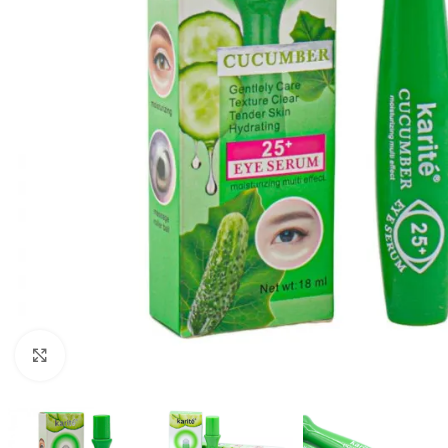
Click to enlarge