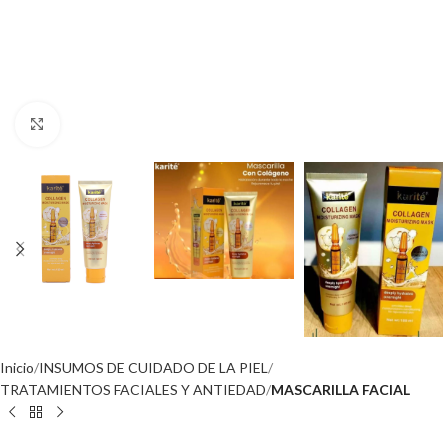
Click to enlarge
Inicio
INSUMOS DE CUIDADO DE LA PIEL
TRATAMIENTOS FACIALES Y ANTIEDAD
MASCARILLA FACIAL