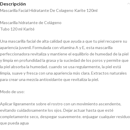
Descripción
Mascarilla Facial Hidratante De Colageno Karite 120ml
Mascarilla hidratante de Colágeno
Tubo 120 ml Karité
Una mascarilla facial de alta calidad que ayuda a que tu piel recupere su
apariencia juvenil. Formulada con vitamina A y E, esta mascarilla
perfeccionadora revitaliza y mantiene el equilibrio de humedad de la piel
y limpia en profundidad la grasa y la suciedad de los poros y permite que
la piel absorba la humedad. cuando se usa regularmente, la piel está
limpia, suave y fresca con una apariencia más clara. Extractos naturales
para crear una mezcla antioxidante que revitaliza la piel.
Modo de uso:
Aplicar ligeramente sobre el rostro con un movimiento ascendente,
evitando cuidadosamente los ojos. Dejar actuar hasta que esté
completamente seco, despegar suavemente. enjuagar cualquier residuo
que pueda agua