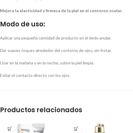
Mejora la elasticidad y firmeza de la piel en el contorno ocular.
Modo de uso:
Aplicar una pequeña cantidad de producto en el dedo anular.
Dar suaves toques alrededor del contorno de ojos, sin frotar.
Usar en la mañana y en la noche, sobre la piel limpia.
Evitar el contacto directo con los ojos.
Productos relacionados