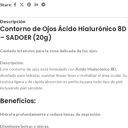
Share:
Descripción
Contorno de Ojos Ácido Hialurónico 8D
– SADOER (20g)
Cuidado intensivo para la zona delicada de los ojos.
Descripción:
Este contorno de ojos está formulado con
Ácido Hialurónico 8D
,
diseñado para hidratar, suavizar líneas finas y revitalizar el área ocular. Su
textura ligera y de rápida absorción es perfecta para todo tipo de piel,
incluyendo piel sensible.
Beneficios:
Hidrata profundamente y reduce líneas de expresión.
Disminuye bolsas y ojeras.