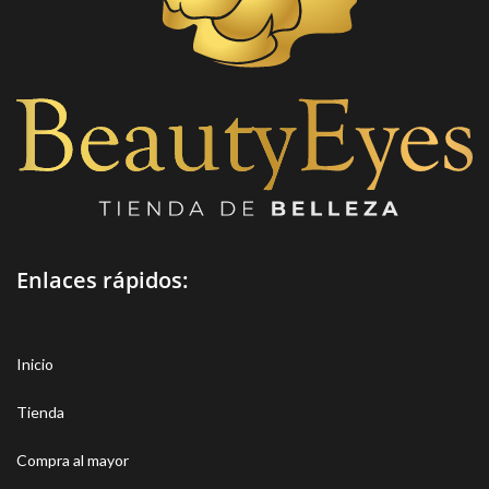
Enlaces rápidos:
Inicio
Tienda
Compra al mayor