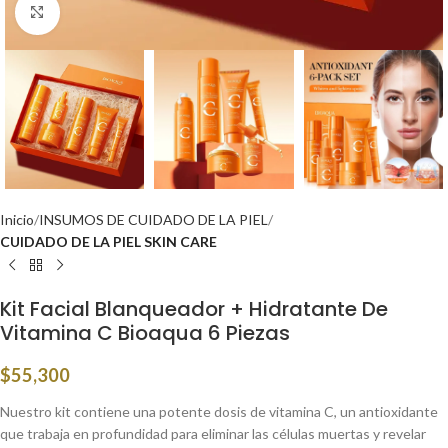
Click to enlarge
Inicio
INSUMOS DE CUIDADO DE LA PIEL
CUIDADO DE LA PIEL SKIN CARE
Kit Facial Blanqueador + Hidratante De
Vitamina C Bioaqua 6 Piezas
$
55,300
Nuestro kit contiene una potente dosis de vitamina C, un antioxidante
que trabaja en profundidad para eliminar las células muertas y revelar