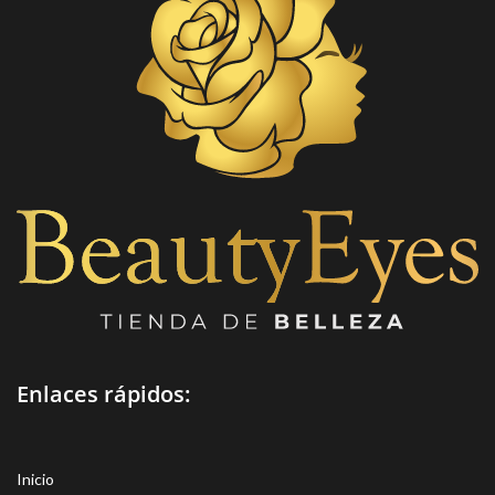
Enlaces rápidos:
Inicio