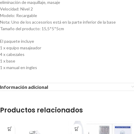
eliminación de maquillaje, masaje
Velocidad: Nivel 2
Modelo: Recargable
Nota: Uno de los accesorios está en la parte inferior de la base
Tamaño del producto: 15,5*5*5cm
El paquete incluye
1 x equipo masajeador
4 x cabezales
1 x base
1 x manual en ingles
Información adicional
Productos relacionados