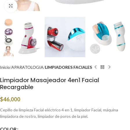
Click to enlarge
Inicio
APARATOLOGIA
LIMPIADORES FACIALES
Limpiador Masajeador 4en1 Facial
Recargable
$
46,000
Cepillo de limpieza Facial eléctrico 4 en 1, limpiador Facial, máquina
limpiadora de rostro, limpiador de poros de la piel.
COLOR